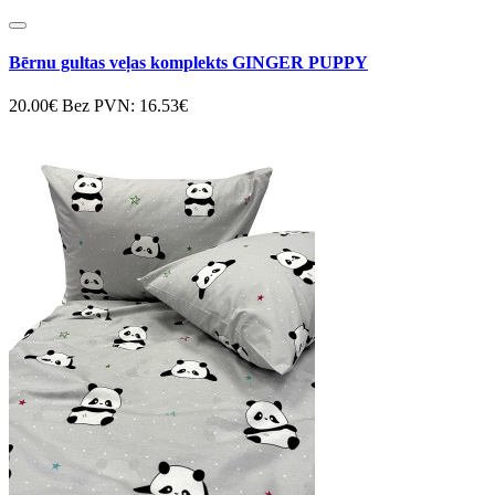
Bērnu gultas veļas komplekts GINGER PUPPY
20.00€
Bez PVN: 16.53€