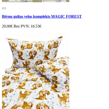
Bērnu gultas veļas komplekts MAGIC FOREST
20.00€
Bez PVN: 16.53€