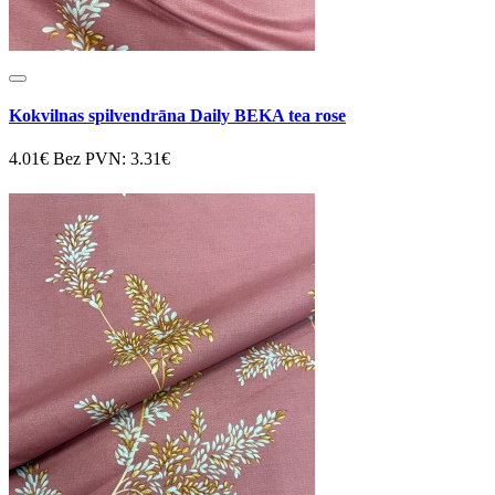
Kokvilnas spilvendrāna Daily BEKA tea rose
4.01€
Bez PVN: 3.31€