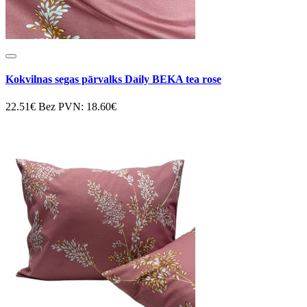
Kokvilnas segas pārvalks Daily BEKA tea rose
22.51€
Bez PVN: 18.60€