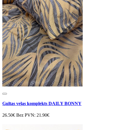
Gultas veļas komplekts DAILY BONNY
26.50€
Bez PVN: 21.90€