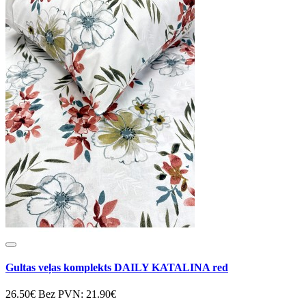
Gultas veļas komplekts DAILY KATALINA red
26.50€
Bez PVN: 21.90€