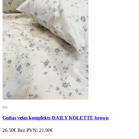
Gultas veļas komplekts DAILY KOLETTE brown
26.50€
Bez PVN: 21.90€