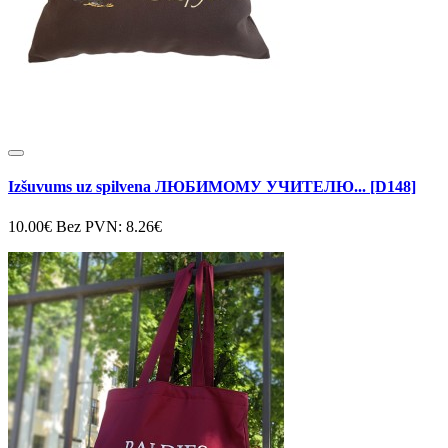
Izšuvums uz spilvena ЛЮБИМОМУ УЧИТЕЛЮ... [D148]
10.00€
Bez PVN: 8.26€