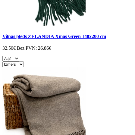
Vilnas pleds ZELANDIA Xmas Green 140x200 cm
32.50€
Bez PVN:
26.86€