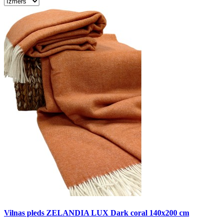
Vilnas pleds ZELANDIA LUX Dark coral 140x200 cm