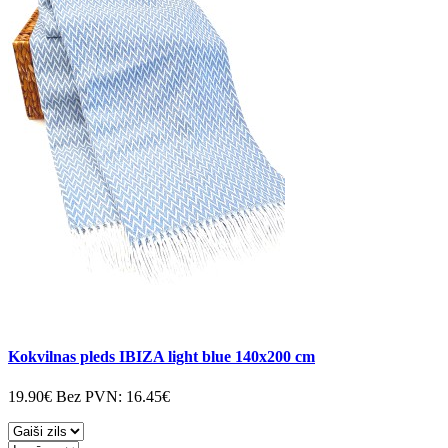
Kokvilnas pleds IBIZA light blue 140x200 cm
19.90€
Bez PVN:
16.45€