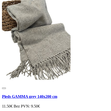
Pleds GAMMA grey 140x200 cm
11.50€
Bez PVN: 9.50€