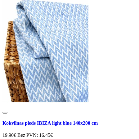
Kokvilnas pleds IBIZA light blue 140x200 cm
19.90€
Bez PVN: 16.45€