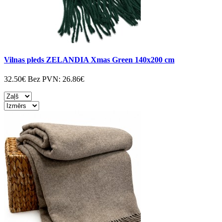
Vilnas pleds ZELANDIA Xmas Green 140x200 cm
32.50€
Bez PVN:
26.86€