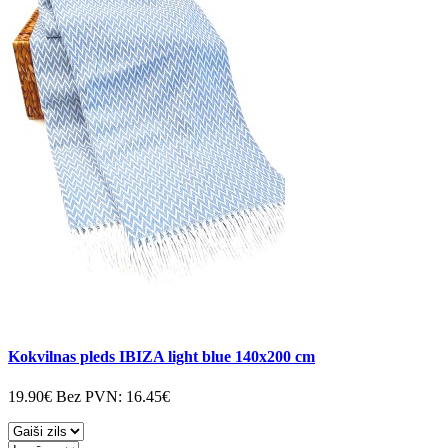
Kokvilnas pleds IBIZA light blue 140x200 cm
19.90€
Bez PVN:
16.45€