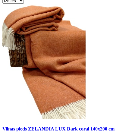
Vilnas pleds ZELANDIA LUX Dark coral 140x200 cm