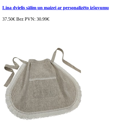
Lina dvielis sālim un maizei ar personalizēto izšuvumu
37.50€
Bez PVN: 30.99€