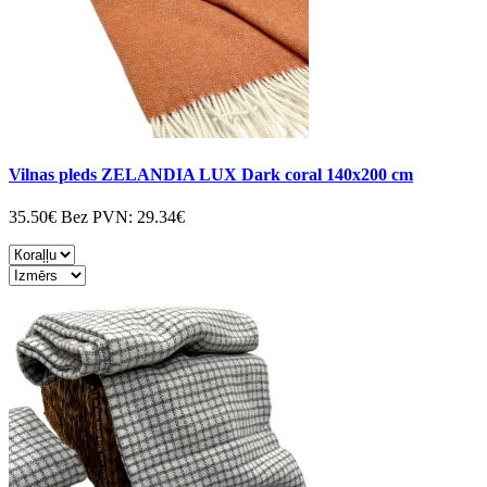
Vilnas pleds ZELANDIA LUX Dark coral 140x200 cm
35.50€
Bez PVN:
29.34€