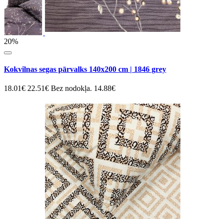
20%
Kokvilnas segas pārvalks 140x200 cm | 1846 grey
18.01€
22.51€
Bez nodokļa. 14.88€