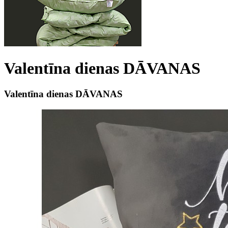
Valentīna dienas DĀVANAS
Valentīna dienas DĀVANAS