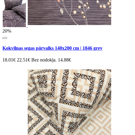
20%
Kokvilnas segas pārvalks 140x200 cm | 1846 grey
18.01€
22.51€
Bez nodokļa. 14.88€