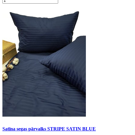
Satīna segas pārvalks STRIPE SATIN BLUE