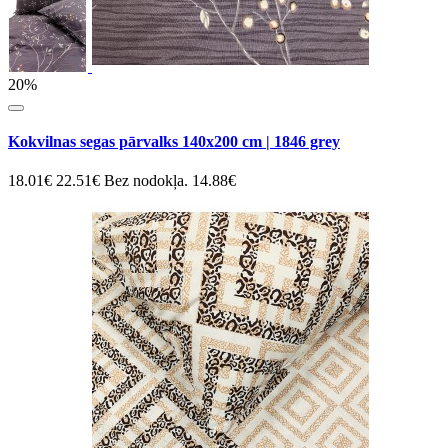
20%
Kokvilnas segas pārvalks 140x200 cm | 1846 grey
18.01€
22.51€
Bez nodokļa. 14.88€