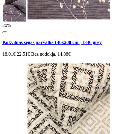
20%
Kokvilnas segas pārvalks 140x200 cm | 1846 grey
18.01€
22.51€
Bez nodokļa. 14.88€