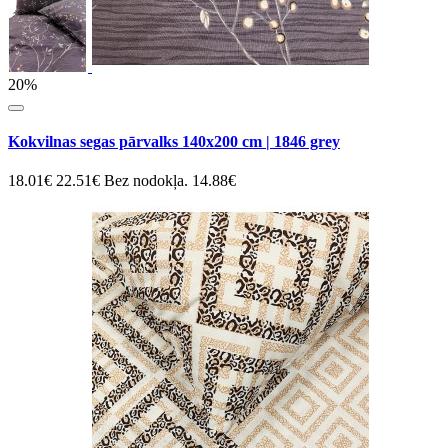
20%
Kokvilnas segas pārvalks 140x200 cm | 1846 grey
18.01€
22.51€
Bez nodokļa. 14.88€