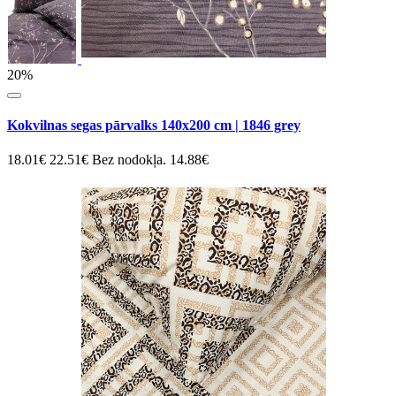
20%
Kokvilnas segas pārvalks 140x200 cm | 1846 grey
18.01€
22.51€
Bez nodokļa. 14.88€