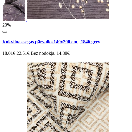
20%
Kokvilnas segas pārvalks 140x200 cm | 1846 grey
18.01€
22.51€
Bez nodokļa. 14.88€