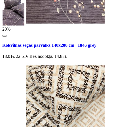
20%
Kokvilnas segas pārvalks 140x200 cm | 1846 grey
18.01€
22.51€
Bez nodokļa. 14.88€