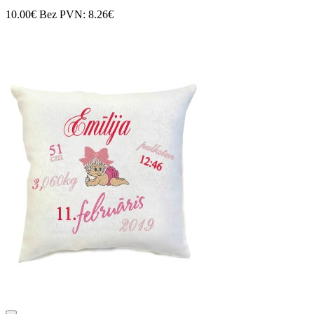
10.00€
Bez PVN: 8.26€