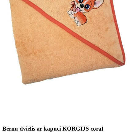
Bērnu dvielis ar kapuci KORGIJS coral