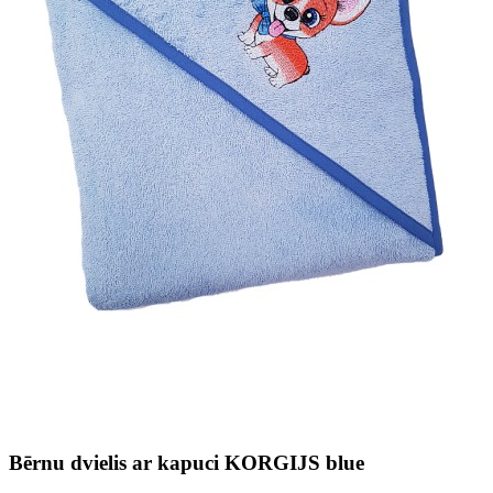
Bērnu dvielis ar kapuci KORGIJS blue