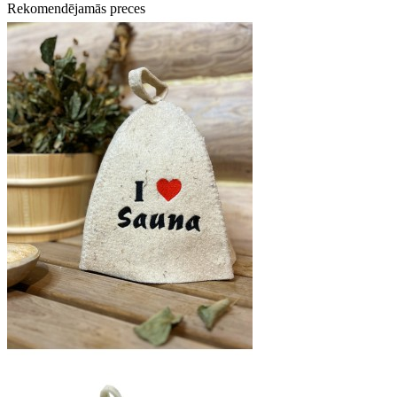
Rekomendējamās preces