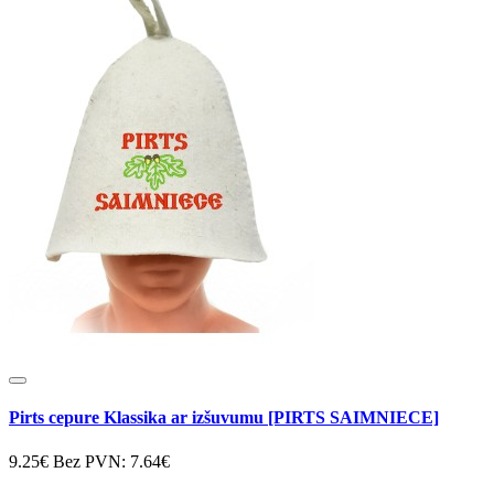
Pirts cepure Klassika ar izšuvumu [PIRTS SAIMNIECE]
9.25€
Bez PVN: 7.64€