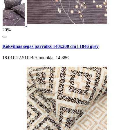
20%
Kokvilnas segas pārvalks 140x200 cm | 1846 grey
18.01€
22.51€
Bez nodokļa. 14.88€