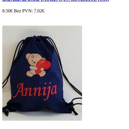
8.50€
Bez PVN: 7.02€