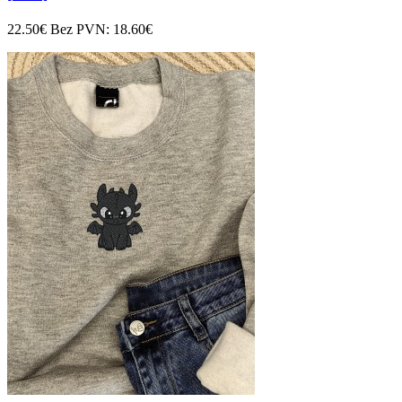
22.50€
Bez PVN: 18.60€