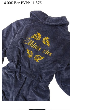
14.00€
Bez PVN: 11.57€