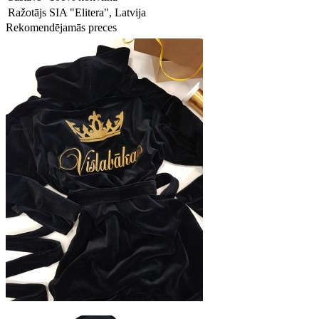
Ražotājs
SIA "Elitera", Latvija
Rekomendējamās preces