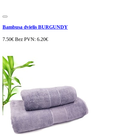
Bambusa dvielis BURGUNDY
7.50€
Bez PVN: 6.20€