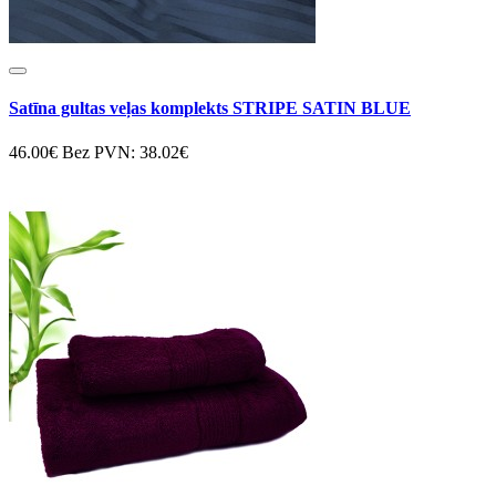
Satīna gultas veļas komplekts STRIPE SATIN BLUE
46.00€
Bez PVN: 38.02€